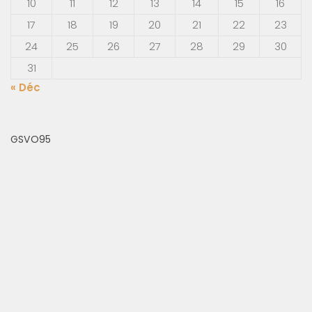
10
11
12
13
14
15
16
17
18
19
20
21
22
23
24
25
26
27
28
29
30
31
« Déc
GSVO95