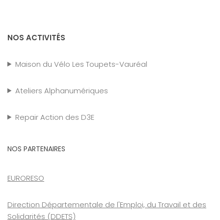
NOS ACTIVITÉS
Maison du Vélo Les Toupets-Vauréal
Ateliers Alphanumériques
Repair Action des D3E
NOS PARTENAIRES
EURORESO
Direction Départementale de l'Emploi, du Travail et des
Solidarités (DDETS)