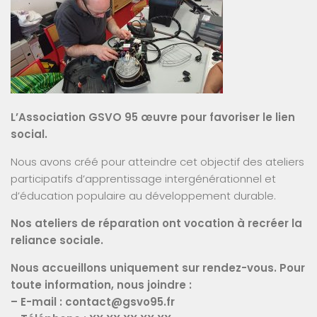
L’Association GSVO 95 œuvre pour favoriser le lien
social.
Nous avons créé pour atteindre cet objectif des ateliers
participatifs d’apprentissage intergénérationnel et
d’éducation populaire au développement durable.
Nos ateliers de réparation ont vocation à recréer la
reliance sociale.
Nous accueillons uniquement sur rendez-vous. Pour
toute information, nous joindre :
– E-mail : contact@gsvo95.fr