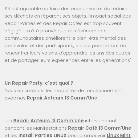
S'il est agréable de faire des économies et de réduire
ses déchets en réparant ses objets, l'impact social des
Repair Parties et des Repair Cafés est trop souvent
négligé. Il a été prouvé que ces événements
communautaires améliorent le bien-être mental des
bénévoles et des participants, en leur permettant de
rencontrer leurs voisins, d'apprendre les uns des autres
et de partager leurs expériences entre les générations".
Un Repair Party, c'est quoi ?
Nous en créerons les modalités de fonctionnement
avec nos
Repair Acteurs 13 Comm'Une
.
Les
Repair Acteurs 13 Comm'Une
interviendront
pendant les Manifestations
Repair Café 13 Comm'Une
et les
Install Parties LINUX
pour promouvoir
Linux Mint