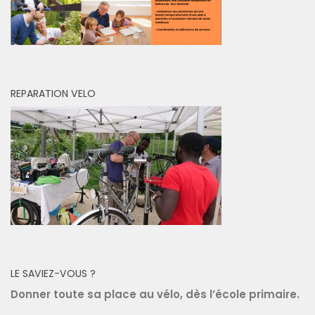
REPARATION VELO
LE SAVIEZ-VOUS ?
Donner toute sa place au vélo, dès l’école primaire.