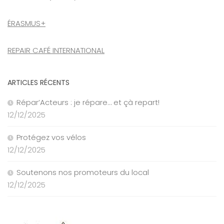
ÉRASMUS+
REPAIR CAFÉ INTERNATIONAL
ARTICLES RÉCENTS
Répar’Acteurs : je répare… et çà repart!
12/12/2025
Protégez vos vélos
12/12/2025
Soutenons nos promoteurs du local
12/12/2025