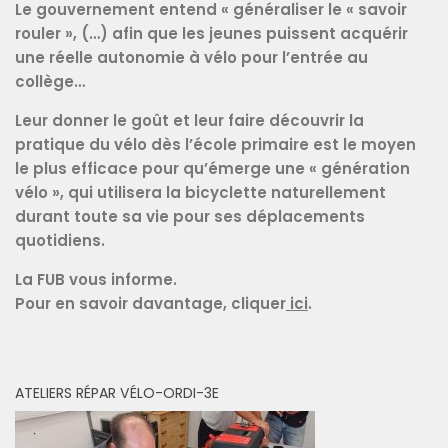
Le gouvernement entend « généraliser le « savoir
rouler », (…) afin que les jeunes puissent acquérir
une réelle autonomie à vélo pour l’entrée au
collège…
Leur donner le goût et leur faire découvrir la
pratique du vélo dès l’école primaire est le moyen
le plus efficace pour qu’émerge une « génération
vélo », qui utilisera la bicyclette naturellement
durant toute sa vie pour ses déplacements
quotidiens.
La FUB vous informe.
Pour en savoir davantage, cliquer
ici
.
ATELIERS RÉPAR VÉLO-ORDI-3E