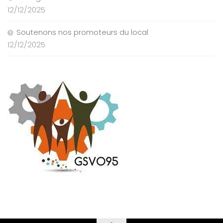
12/12/2025
Soutenons nos promoteurs du local
12/12/2025