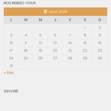
NOS RENDEZ-VOUS
août 2026
L
M
M
J
V
S
D
1
2
3
4
5
6
7
8
9
10
11
12
13
14
15
16
17
18
19
20
21
22
23
24
25
26
27
28
29
30
31
« Déc
GSVO95