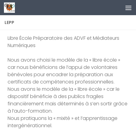
Skip to content
LEPP
Libre École Préparatoire des ADVF et Médiateurs
Numériques
Nous avons choisi le modèle de la « libre école »
car nous bénéficions de l’appui de volontaires
bénévoles pour encadrer la préparation aux
certificats de compétences professionnelles.
Nous avons le modèle de la « libre école » car le
dispositif bénéficie à des publics fragiles
financièrement mais déterminés à s’en sortir grâce
à l’auto-formation.
Nous pratiquons la « mixité » et l’apprentissage
intergénérationnel.