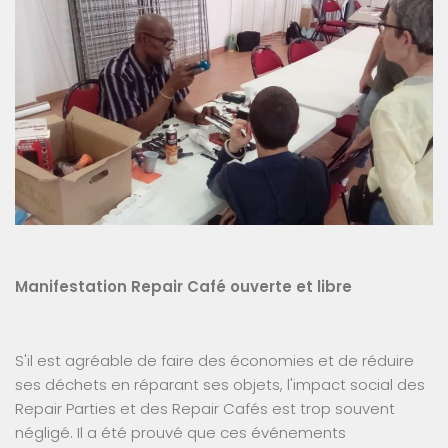
Manifestation Repair Café ouverte et libre
S'il est agréable de faire des économies et de réduire
ses déchets en réparant ses objets, l'impact social des
Repair Parties et des Repair Cafés est trop souvent
négligé. Il a été prouvé que ces événements