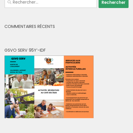
COMMENTAIRES RÉCENTS
GSVO SERV 95Y’-IDF