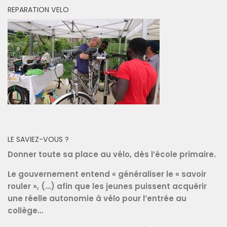
REPARATION VELO
LE SAVIEZ-VOUS ?
Donner toute sa place au vélo, dès l’école primaire.
Le gouvernement entend « généraliser le « savoir
rouler », (…) afin que les jeunes puissent acquérir
une réelle autonomie à vélo pour l’entrée au
collège…