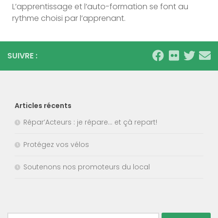
L’apprentissage et l’auto-formation se font au
rythme choisi par l’apprenant.
SUIVRE :
Articles récents
Répar’Acteurs : je répare… et çà repart!
Protégez vos vélos
Soutenons nos promoteurs du local
Rechercher :