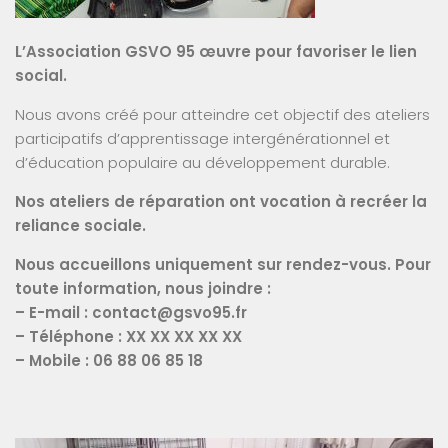
L’Association GSVO 95 œuvre pour favoriser le lien
social.
Nous avons créé pour atteindre cet objectif des ateliers
participatifs d’apprentissage intergénérationnel et
d’éducation populaire au développement durable.
Nos ateliers de réparation ont vocation à recréer la
reliance sociale.
Nous accueillons uniquement sur rendez-vous. Pour
toute information, nous joindre :
– E-mail : contact@gsvo95.fr
– Téléphone : XX XX XX XX XX
– Mobile : 06 88 06 85 18