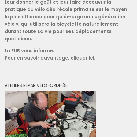
Leur donner le goût et leur faire découvrir la
pratique du vélo dès l’école primaire est le moyen
le plus efficace pour qu’émerge une « génération
vélo », qui utilisera la bicyclette naturellement
durant toute sa vie pour ses déplacements
quotidiens.
La FUB vous informe.
Pour en savoir davantage, cliquer
ici
.
ATELIERS RÉPAR VÉLO-ORDI-3E