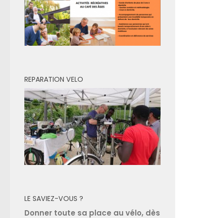
REPARATION VELO
LE SAVIEZ-VOUS ?
Donner toute sa place au vélo, dès