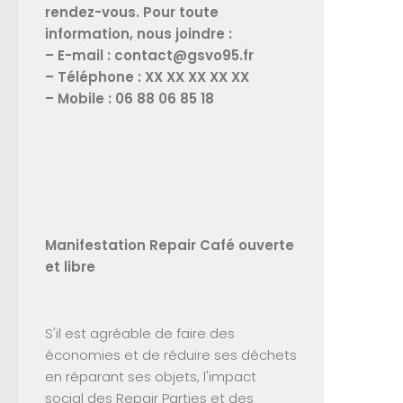
rendez-vous. Pour toute
information, nous joindre :
– E-mail : contact@gsvo95.fr
– Téléphone : XX XX XX XX XX
– Mobile : 06 88 06 85 18
Manifestation Repair Café ouverte
et libre
S'il est agréable de faire des
économies et de réduire ses déchets
en réparant ses objets, l'impact
social des Repair Parties et des