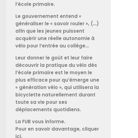
l’école primaire.
Le gouvernement entend «
généraliser le « savoir rouler », (…)
afin que les jeunes puissent
acquérir une réelle autonomie à
vélo pour l’entrée au collège…
Leur donner le goût et leur faire
découvrir la pratique du vélo dès
l’école primaire est le moyen le
plus efficace pour qu’émerge une
« génération vélo », qui utilisera la
bicyclette naturellement durant
toute sa vie pour ses
déplacements quotidiens.
La FUB vous informe.
Pour en savoir davantage, cliquer
ici
.