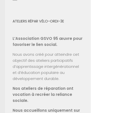
ATELIERS RÉPAR VÉLO-ORDI-3E
L’Association GSVO 95 œuvre pour
favoriser le lien social.
Nous avons créé pour atteindre cet
objectif des ateliers participatifs
d’apprentissage intergénérationnel
et d’éducation populaire au
développement durable.
Nos ateliers de réparation ont
vocation à recréer la reliance
sociale.
Nous accueillons uniquement sur