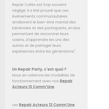
Repair Cafés est trop souvent
négligé. Il a été prouvé que ces
événements communautaires
améliorent le bien-être mental des
bénévoles et des participants, en leur
permettant de rencontrer leurs
voisins, d'apprendre les uns des
autres et de partager leurs
expériences entre les générations".
Un Repair Party, c'est quoi ?
Nous en créerons les modalités de
fonctionnement avec nos
Repair
Acteurs 13 Comm'Une
.
Les
Repair Acteurs 13 Comm'Une